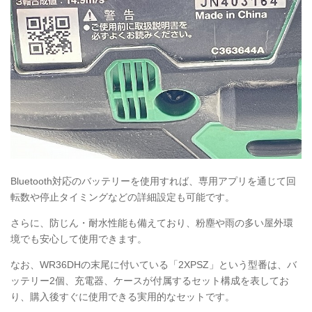
Bluetooth対応のバッテリーを使用すれば、専用アプリを通じて回
転数や停止タイミングなどの詳細設定も可能です。
さらに、防じん・耐水性能も備えており、粉塵や雨の多い屋外環
境でも安心して使用できます。
なお、WR36DHの末尾に付いている「2XPSZ」という型番は、バ
ッテリー2個、充電器、ケースが付属するセット構成を表してお
り、購入後すぐに使用できる実用的なセットです。