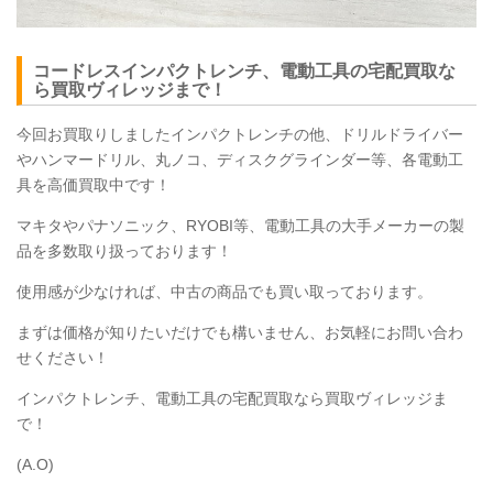
コードレスインパクトレンチ、電動工具の宅配買取な
ら買取ヴィレッジまで！
今回お買取りしましたインパクトレンチの他、ドリルドライバー
やハンマードリル、丸ノコ、ディスクグラインダー等、各電動工
具を高価買取中です！
マキタやパナソニック、RYOBI等、電動工具の大手メーカーの製
品を多数取り扱っております！
使用感が少なければ、中古の商品でも買い取っております。
まずは価格が知りたいだけでも構いません、お気軽にお問い合わ
せください！
インパクトレンチ、電動工具の宅配買取なら買取ヴィレッジま
で！
(A.O)