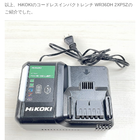
以上、HiKOKIのコードレスインパクトレンチ
WR36DH
2XPSZの
ご紹介でした。