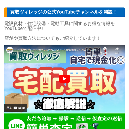
買取ヴィレッジの公式YouTubeチャンネルを開設！
電設資材・住宅設備・電動工具に関するお得な情報を
YouTubeで配信中♪
店舗や買取方法についてもご紹介しています！