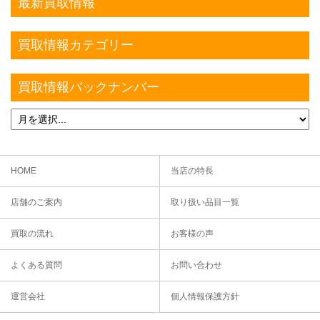
最新買取情報
買取情報カテゴリー
買取情報バックナンバー
HOME
当店の特長
店舗のご案内
取り扱い品目一覧
買取の流れ
お客様の声
よくある質問
お問い合わせ
運営会社
個人情報保護方針