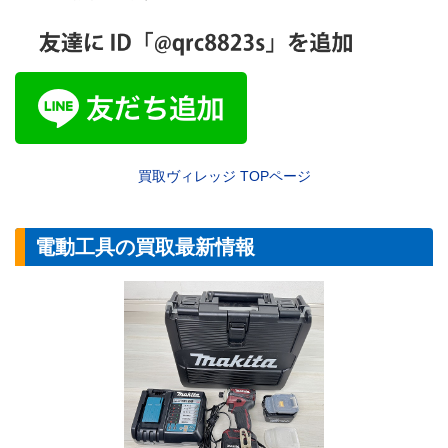
買取ヴィレッジ
TOP
ページ
電動工具の買取最新情報
【電動工具】マキ