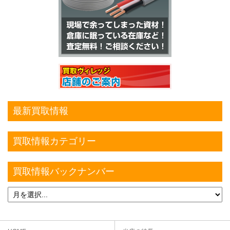
最新買取情報
買取情報カテゴリー
買取情報バックナンバー