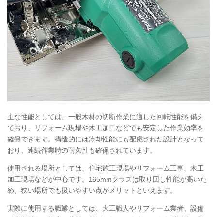
主な性能としては、一般木材の切断作業に適した回転性能を備え
ており、リフォーム現場や木工加工などでも安定した作業効率を
確保できます。構造的には冷却性能にも配慮された設計となって
おり、連続作業時の耐久性も確保されています。
使用される場所としては、住宅施工現場やリフォーム工事、木工
加工現場などが中心です。165mmクラスは取り回し性能が高いた
め、狭い場所でも扱いやすい点がメリットといえます。
実際に使用する職業としては、大工職人やリフォーム業者、設備