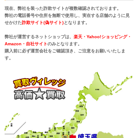
現在、弊社を装った詐欺サイトが複数確認されております。
弊社の電話番号や住所を無断で使用し、実在する店舗のように見
せかけた
詐欺サイト(偽サイト)
となります。
弊社が運営するネットショップは、
楽天・Yahoo!ショッピング・
Amazon・自社サイト
のみとなります。
購入前に必ず運営会社をご確認頂き、ご注意をお願いいたしま
す。