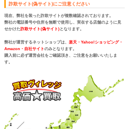
詐欺サイト(偽サイト)にご注意ください
現在、弊社を装った詐欺サイトが複数確認されております。
弊社の電話番号や住所を無断で使用し、実在する店舗のように見
せかけた
詐欺サイト(偽サイト)
となります。
弊社が運営するネットショップは、
楽天・Yahoo!ショッピング・
Amazon・自社サイト
のみとなります。
購入前に必ず運営会社をご確認頂き、ご注意をお願いいたしま
す。