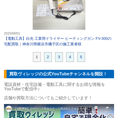
2025/08/01
【電動工具】白光 工業用ドライヤー ヒーティングガン FV-300の
宅配買取｜神奈川県横浜市磯子区の施工業者様
1
2
3
4
5
買取ヴィレッジの公式YouTubeチャンネルを開設！
電設資材・住宅設備・電動工具に関するお得な情報を
YouTubeで配信中♪
店舗や買取方法についてもご紹介しています！