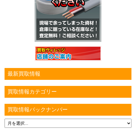
最新買取情報
買取情報カテゴリー
買取情報バックナンバー