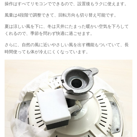
操作はすべてリモコンでできるので、設置後もラクに使えます。
風量は4段階で調整できて、回転方向も切り替え可能です。
夏は涼しい風を下に、冬は天井にたまった暖かい空気を下ろして
くれるので、季節を問わず快適に過ごせます。
さらに、自然の風に近いやさしい風を出す機能もついていて、長
時間使っても体が冷えにくくなっています。