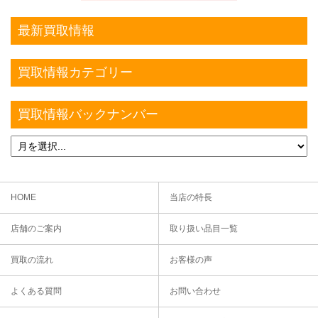
最新買取情報
買取情報カテゴリー
買取情報バックナンバー
HOME
当店の特長
店舗のご案内
取り扱い品目一覧
買取の流れ
お客様の声
よくある質問
お問い合わせ