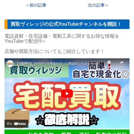
前の記事
次の記事
買取ヴィレッジの公式YouTubeチャンネルを開設！
電設資材・住宅設備・電動工具に関するお得な情報を
YouTubeで配信中♪
店舗や買取方法についてもご紹介しています！