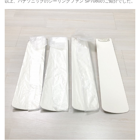
以上、パナソニックのシーリングファン
SP7080
のご紹介でした。