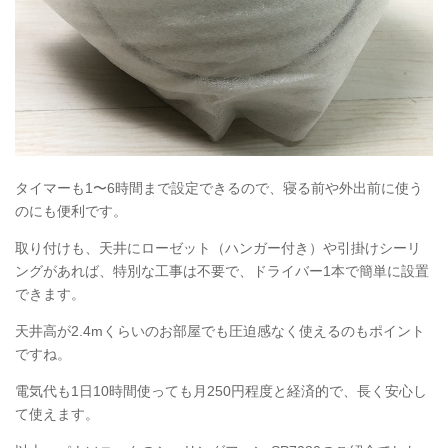
タイマーも1〜6時間まで設定できるので、寝る前や外出前に使う
のにも便利です。
取り付けも、天井にローゼット（ハンガー付き）や引掛けシーリ
ングがあれば、特別な工事は不要で、ドライバー1本で簡単に設置
できます。
天井高が2.4mくらいのお部屋でも圧迫感なく使えるのもポイント
ですね。
電気代も1日10時間使っても月250円程度と経済的で、長く安心し
て使えます。