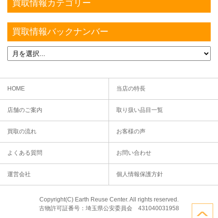
買取情報カテゴリー
買取情報バックナンバー
HOME
当店の特長
店舗のご案内
取り扱い品目一覧
買取の流れ
お客様の声
よくある質問
お問い合わせ
運営会社
個人情報保護方針
Copyright(C) Earth Reuse Center. All rights reserved.
古物許可証番号：埼玉県公安委員会 431040031958