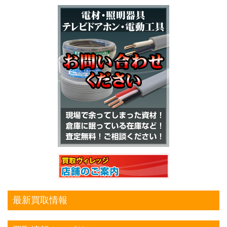
最新買取情報