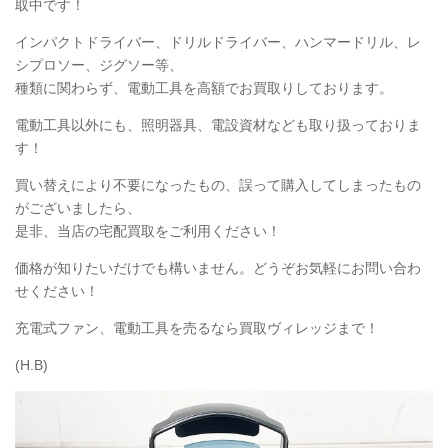
取中です！
インパクトドライバー、ドリルドライバー、ハンマードリル、レ
シプロソー、ジグソー等、
種類に関わらず、電動工具を高額でお買取りしております。
電動工具以外にも、照明器具、電設資材なども取り扱っておりま
す！
買い替えにより不要になったもの、誤って購入してしまったもの
がございましたら、
是非、当店の宅配買取をご利用ください！
価格が知りたいだけでも構いません。どうぞお気軽にお問い合わ
せください！
充電式ファン、電動工具を売るなら買取ヴィレッジまで！
(H.B)