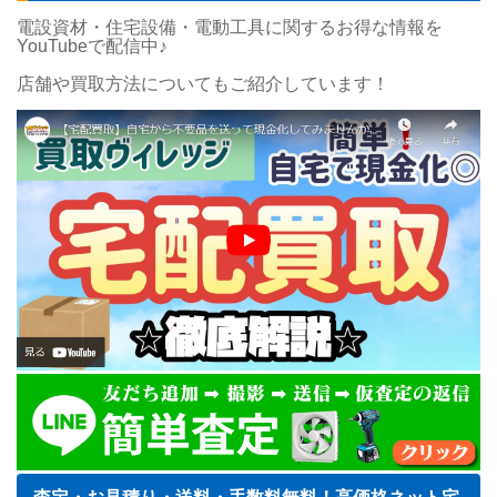
電設資材・住宅設備・電動工具に関するお得な情報を
YouTubeで配信中♪
店舗や買取方法についてもご紹介しています！