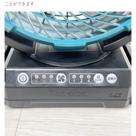
ことができます。