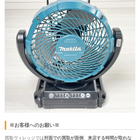
※お客様へのお願い※
買取ヴィレッジでは
対面での買取が面倒
、
来店する時間が取れな