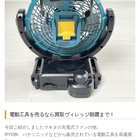
電動工具を売るなら買取ヴィレッジ朝霞まで！
今回ご紹介しましたマキタの充電式ファンの他、
RYOBI
、パナソニックなどから販売されている電動工具を高価買