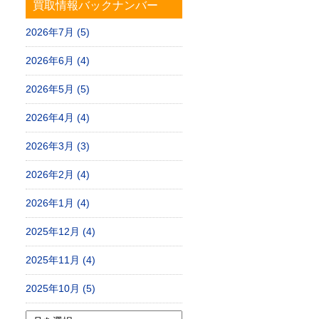
買取情報バックナンバー
2026年7月 (5)
2026年6月 (4)
2026年5月 (5)
2026年4月 (4)
2026年3月 (3)
2026年2月 (4)
2026年1月 (4)
2025年12月 (4)
2025年11月 (4)
2025年10月 (5)