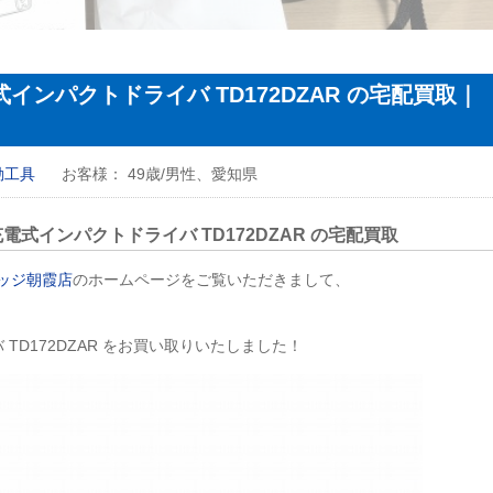
インパクトドライバ TD172DZAR の宅配買取｜
動工具
お客様：
49歳/男性、愛知県
式インパクトドライバ TD172DZAR の宅配買取
ッジ朝霞店
のホームページをご覧いただきまして、
TD172DZAR をお買い取りいたしました！