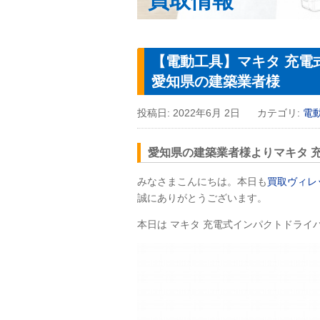
買取情報
【電動工具】マキタ 充電式
愛知県の建築業者様
投稿日:
2022年6月 2日
カテゴリ:
電
愛知県の建築業者様よりマキタ 充電
みなさまこんにちは。本日も
買取ヴィレ
誠にありがとうございます。
本日は マキタ 充電式インパクトドライバ 