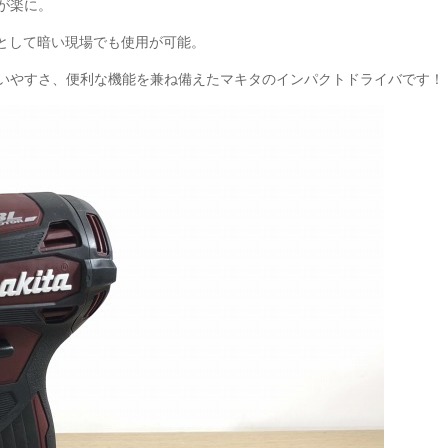
が楽に。
トとして暗い現場でも使用が可能。
いやすさ、便利な機能を兼ね備えたマキタのインパクトドライバです！