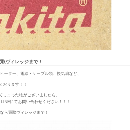
買取ヴィレッジまで！
Hヒーター、電線・ケーブル類、換気扇など、
ております！！
てしまった物がございましたら、
 LINEにてお問い合わせください！！！
るなら買取ヴィレッジまで！