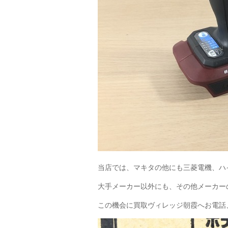
当店では、マキタの他にも三菱電機、ハイ
大手メーカー以外にも、その他メーカー
この機会に買取ヴィレッジ朝霞へお電話、メ