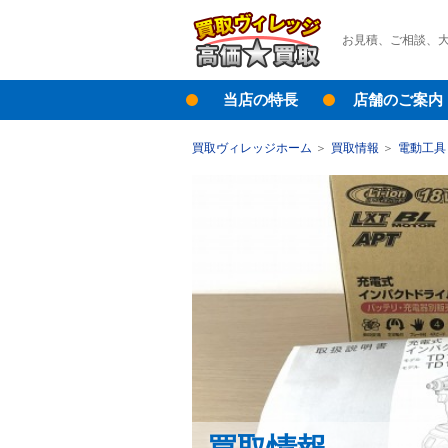
お見積、ご相談、
当店の特長
店舗のご案内
買取ヴィレッジホーム
買取情報
電動工具