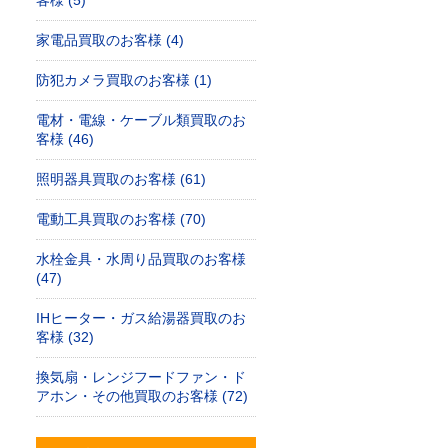
客様 (5)
家電品買取のお客様 (4)
防犯カメラ買取のお客様 (1)
電材・電線・ケーブル類買取のお
客様 (46)
照明器具買取のお客様 (61)
電動工具買取のお客様 (70)
水栓金具・水周り品買取のお客様
(47)
IHヒーター・ガス給湯器買取のお
客様 (32)
換気扇・レンジフードファン・ド
アホン・その他買取のお客様 (72)