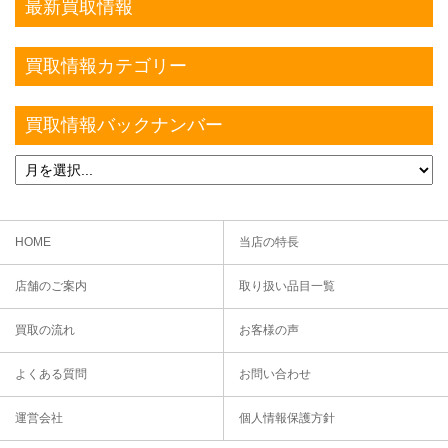
最新買取情報
買取情報カテゴリー
買取情報バックナンバー
HOME
当店の特長
店舗のご案内
取り扱い品目一覧
買取の流れ
お客様の声
よくある質問
お問い合わせ
運営会社
個人情報保護方針