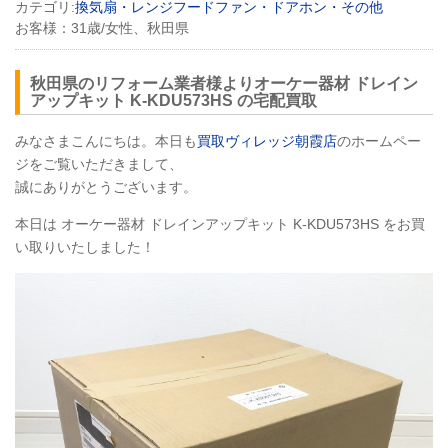
カテゴリ:
換気扇・レンジフードファン・ドアホン・その他
お客様：
31歳/女性、秋田県
秋田県のリフォーム業者様よりオーケー器材 ドレイン
アップキット K-KDU573HS の宅配買取
みなさまこんにちは。本日も
買取ヴィレッジ朝霞店
のホームペー
ジをご覧いただきまして、
誠にありがとうございます。
本日は オーケー器材 ドレインアップキット K-KDU573HS をお買
い取りいたしました！