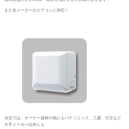
また全メーカーのエアコンに対応！
当店では、オーケー器材の他にもパナソニック、三菱、日立など
大手メーカー以外にも