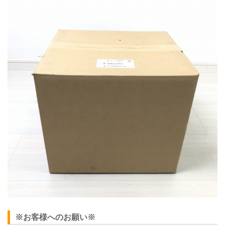
※お客様へのお願い※