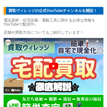
買取ヴィレッジの公式YouTubeチャンネルを開設！
電設資材・住宅設備・電動工具に関するお得な情報を
YouTubeで配信中♪
店舗や買取方法についてもご紹介しています！