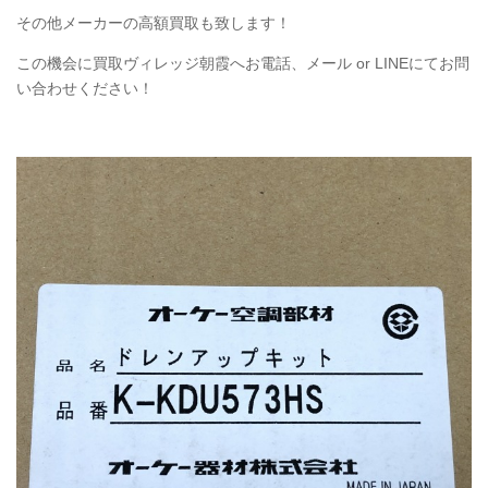
その他メーカーの高額買取も致します！
この機会に買取ヴィレッジ朝霞へお電話、メール or LINEにてお問
い合わせください！