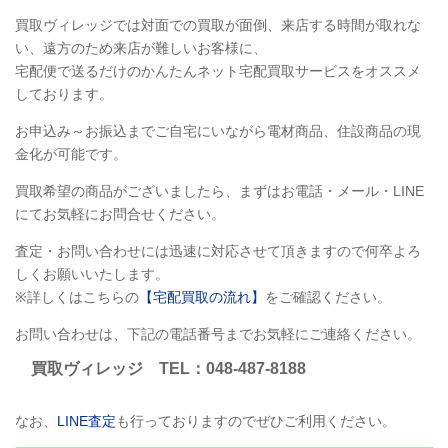
買取ヴィレッジでは対面での買取が面倒、来店する時間が取れな
い、遠方のため来店が難しいお客様に、
宅配便で送るだけのかんたんネット宅配買取サービスをオススメ
しております。
お申込み～お振込までご自宅にいながら電材商品、住設商品の現
金化が可能です。
買取希望の商品がございましたら、まずはお電話・メール・LINE
にてお気軽にお問合せください。
査定・お問い合わせには迅速に対応させて頂きますので何卒よろ
しくお願いいたします。
※詳しくはこちらの
【宅配買取の流れ】
をご確認ください。
お問い合わせは、下記の電話番号までお気軽にご連絡ください。
買取ヴィレッジ TEL：048-487-8188
なお、
LINE査定
も行っておりますのでぜひご利用ください。