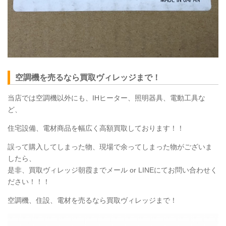
空調機を売るなら買取ヴィレッジまで！
当店では空調機以外にも、IHヒーター、照明器具、電動工具な
ど、
住宅設備、電材商品を幅広く高額買取しております！！
誤って購入してしまった物、現場で余ってしまった物がございま
したら、
是非、買取ヴィレッジ朝霞までメール or LINEにてお問い合わせく
ださい！！！
空調機、住設、電材を売るなら買取ヴィレッジまで！