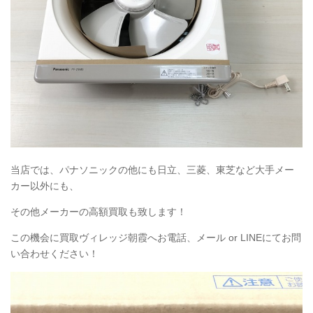
当店では、パナソニックの他にも日立、三菱、東芝など大手メー
カー以外にも、
その他メーカーの高額買取も致します！
この機会に買取ヴィレッジ朝霞へお電話、メール or LINEにてお問
い合わせください！