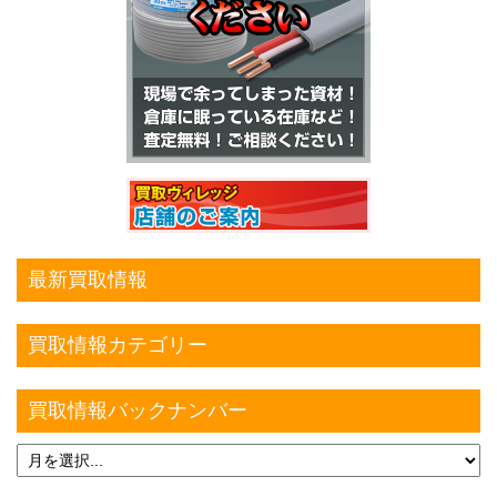
最新買取情報
買取情報カテゴリー
買取情報バックナンバー