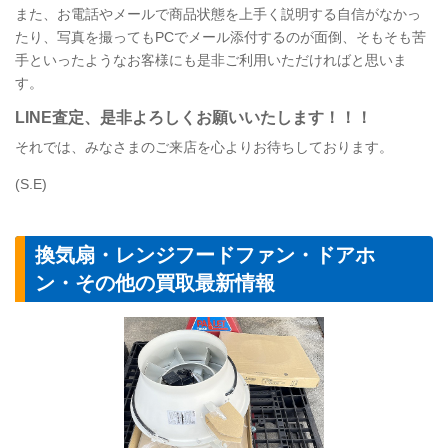
また、お電話やメールで商品状態を上手く説明する自信がなかっ
たり、写真を撮ってもPCでメール添付するのが面倒、そもそも苦
手といったようなお客様にも是非ご利用いただければと思いま
す。
LINE査定、是非よろしくお願いいたします！！！
それでは、みなさまのご来店を心よりお待ちしております。
(S.E)
換気扇・レンジフードファン・ドアホ
ン・その他の買取最新情報
【換気扇】三菱電