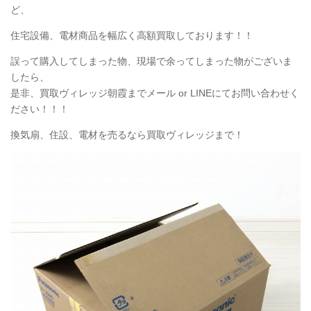
ど、
住宅設備、電材商品を幅広く高額買取しております！！
誤って購入してしまった物、現場で余ってしまった物がございま
したら、
是非、買取ヴィレッジ朝霞までメール or LINEにてお問い合わせく
ださい！！！
換気扇、住設、電材を売るなら買取ヴィレッジまで！