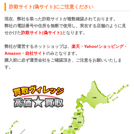
詐欺サイト(偽サイト)にご注意ください
現在、弊社を装った詐欺サイトが複数確認されております。
弊社の電話番号や住所を無断で使用し、実在する店舗のように見
せかけた
詐欺サイト(偽サイト)
となります。
弊社が運営するネットショップは、
楽天・Yahoo!ショッピング・
Amazon・自社サイト
のみとなります。
購入前に必ず運営会社をご確認頂き、ご注意をお願いいたしま
す。