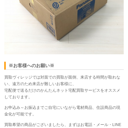
※お客様へのお願い※
買取ヴィレッジでは対面での買取が面倒、来店する時間が取れな
い、遠方のため来店が難しいお客様に、
宅配便で送るだけのかんたんネット宅配買取サービスをオススメ
しております。
お申込み～お振込までご自宅にいながら電材商品、住設商品の現
金化が可能です。
買取希望の商品がございましたら、まずはお電話・メール・LINE