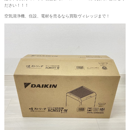
ださい！！！
空気清浄機、住設、電材を売るなら買取ヴィレッジまで！