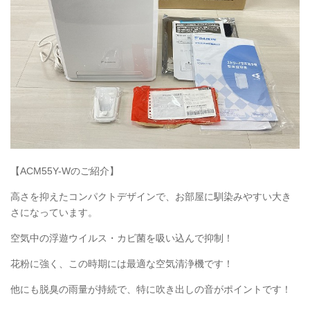
【ACM55Y-Wのご紹介】
高さを抑えたコンパクトデザインで、お部屋に馴染みやすい大き
さになっています。
空気中の浮遊ウイルス・カビ菌を吸い込んで抑制！
花粉に強く、この時期には最適な空気清浄機です！
他にも脱臭の雨量が持続で、特に吹き出しの音がポイントです！