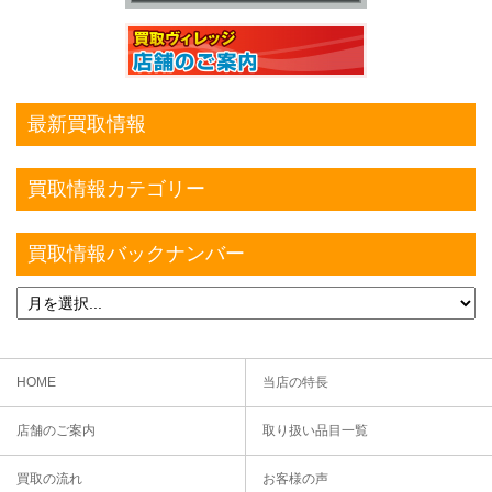
最新買取情報
買取情報カテゴリー
買取情報バックナンバー
HOME
当店の特長
店舗のご案内
取り扱い品目一覧
買取の流れ
お客様の声