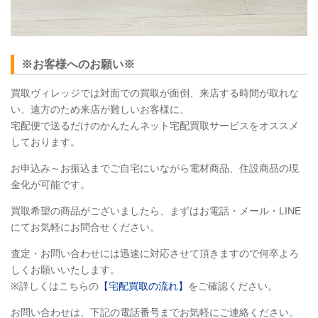
※お客様へのお願い※
買取ヴィレッジでは対面での買取が面倒、来店する時間が取れな
い、遠方のため来店が難しいお客様に、
宅配便で送るだけのかんたんネット宅配買取サービスをオススメ
しております。
お申込み～お振込までご自宅にいながら電材商品、住設商品の現
金化が可能です。
買取希望の商品がございましたら、まずはお電話・メール・LINE
にてお気軽にお問合せください。
査定・お問い合わせには迅速に対応させて頂きますので何卒よろ
しくお願いいたします。
※詳しくはこちらの
【宅配買取の流れ】
をご確認ください。
お問い合わせは、下記の電話番号までお気軽にご連絡ください。