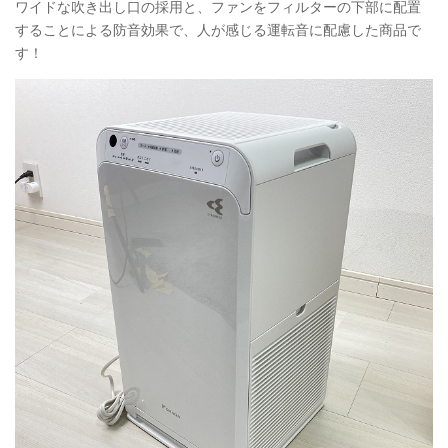
ワイドな吹き出し口の採用と、ファンをフィルターの下部に配置
することによる防音効果で、人が感じる運転音に配慮した商品で
す！