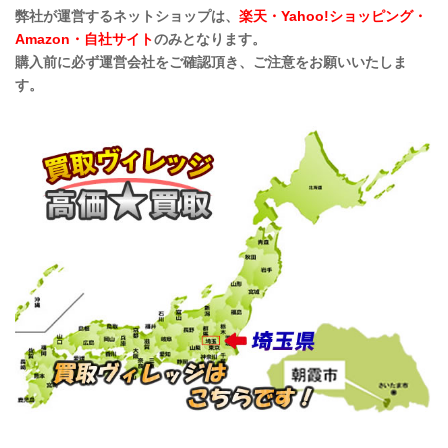
弊社が運営するネットショップは、
楽天・Yahoo!ショッピング・
Amazon・自社サイト
のみとなります。
購入前に必ず運営会社をご確認頂き、ご注意をお願いいたしま
す。