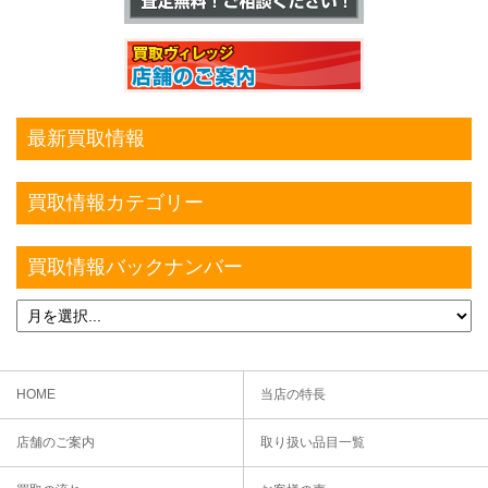
最新買取情報
買取情報カテゴリー
買取情報バックナンバー
HOME
当店の特長
店舗のご案内
取り扱い品目一覧