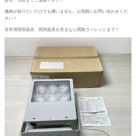
是非、当店までご連絡下さい！
価格が知りたいだけでも構いません。お気軽にお問い合わせくだ
さい！
非常用照明器具、照明器具を売るなら買取ヴィレッジまで！