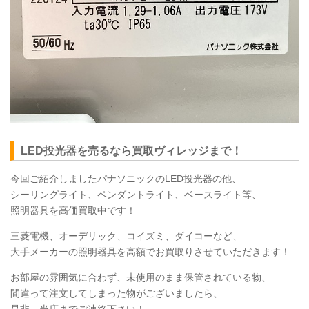
LED
投光器を売るなら買取ヴィレッジまで！
今回ご紹介しましたパナソニックのLED投光器の他、
シーリングライト、ペンダントライト、ベースライト等、
照明器具を高価買取中です！
三菱電機、オーデリック、コイズミ、ダイコーなど、
大手メーカーの照明器具を高額でお買取りさせていただきます！
お部屋の雰囲気に合わず、未使用のまま保管されている物、
間違って注文してしまった物がございましたら、