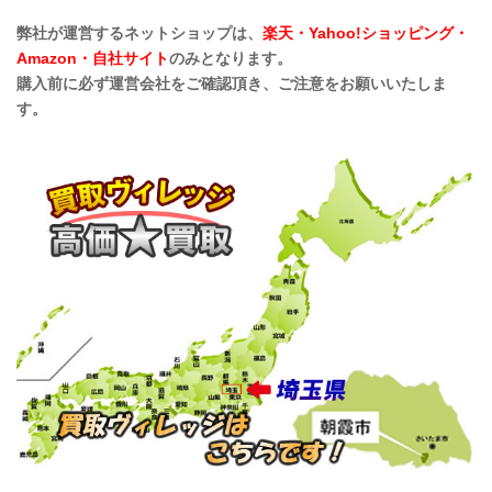
弊社が運営するネットショップは、
楽天・Yahoo!ショッピング・
Amazon・自社サイト
のみとなります。
購入前に必ず運営会社をご確認頂き、ご注意をお願いいたしま
す。