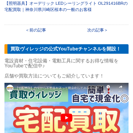
【照明器具】オーデリック LEDシーリングライト OL291416BRの
宅配買取｜神奈川県川崎区桜本の一般のお客様
前の記事
次の記事
買取ヴィレッジの公式YouTubeチャンネルを開設！
電設資材・住宅設備・電動工具に関するお得な情報を
YouTubeで配信中♪
店舗や買取方法についてもご紹介しています！