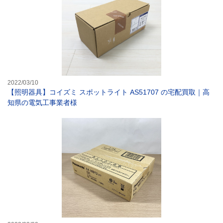
2022/03/10
【照明器具】コイズミ スポットライト AS51707 の宅配買取｜高
知県の電気工事業者様
【防犯・セキュリ