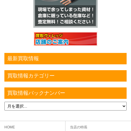
最新買取情報
買取情報カテゴリー
買取情報バックナンバー
HOME
当店の特長