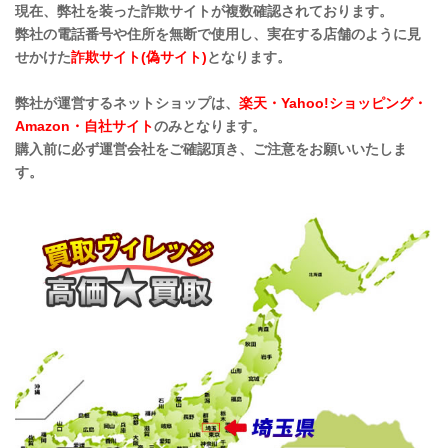
現在、弊社を装った詐欺サイトが複数確認されております。
弊社の電話番号や住所を無断で使用し、実在する店舗のように見
せかけた
詐欺サイト(偽サイト)
となります。
弊社が運営するネットショップは、
楽天・Yahoo!ショッピング・
Amazon・自社サイト
のみとなります。
購入前に必ず運営会社をご確認頂き、ご注意をお願いいたしま
す。