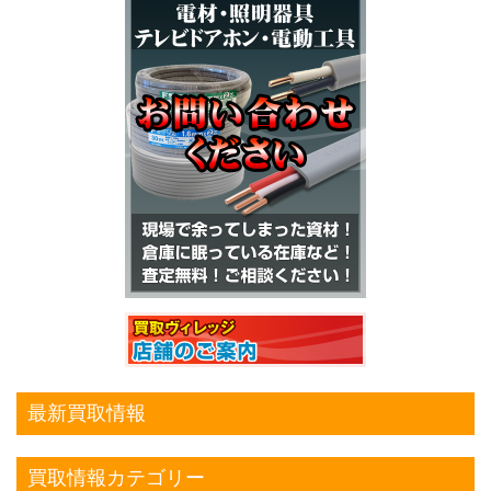
最新買取情報
買取情報カテゴリー