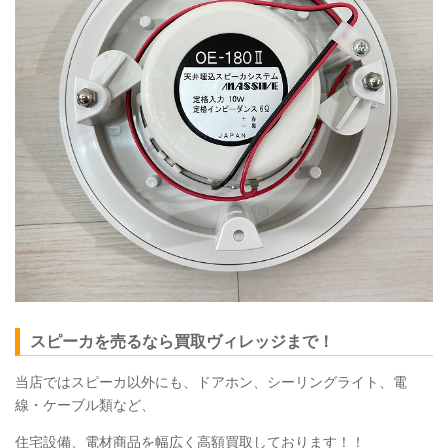
スピーカを売るなら買取ヴィレッジまで！
当店ではスピーカ以外にも、ドアホン、シーリングライト、電
線・ケーブル類など、
住宅設備、電材商品を幅広く高額買取しております！！