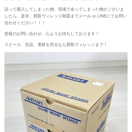
誤って購入してしまった物、現場で余ってしまった物がございま
したら、是非、買取ヴィレッジ朝霞までメール or LINEにてお問い
合わせください！！！
皆様のお問い合わせ、心よりお待ちしております！
スピーカ、住設、電材を売るなら買取ヴィレッジまで！