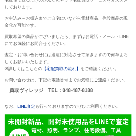
宅配便で送るだけのかんたんネット宅配買取サービスをオススメ
しております。
お申込み～お振込までご自宅にいながら電材商品、住設商品の現
金化が可能です。
買取希望の商品がございましたら、まずはお電話・メール・LINE
にてお気軽にお問合せください。
査定・お問い合わせには迅速に対応させて頂きますので何卒よろ
しくお願いいたします。
※詳しくはこちらの
【宅配買取の流れ】
をご確認ください。
お問い合わせは、下記の電話番号までお気軽にご連絡ください。
買取ヴィレッジ TEL：048-487-8188
なお、
LINE査定
も行っておりますのでぜひご利用ください。