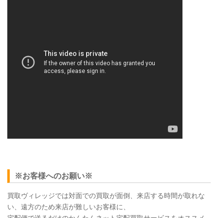
※お客様へのお願い※
買取ヴィレッジでは対面での買取が面倒、来店する時間が取れな
い、遠方のため来店が難しいお客様に、