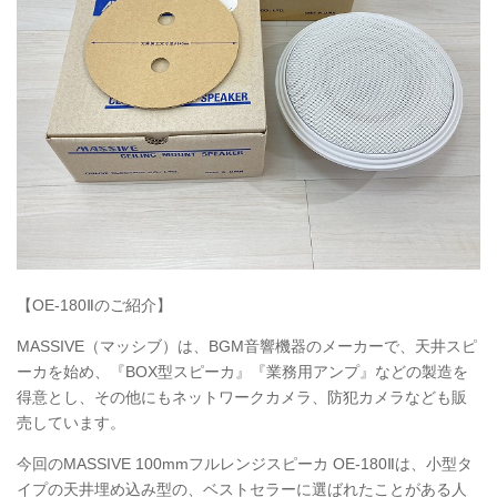
【OE-180Ⅱのご紹介】
MASSIVE（マッシブ）は、BGM音響機器のメーカーで、天井スピ
ーカを始め、『BOX型スピーカ』『業務用アンプ』などの製造を
得意とし、その他にもネットワークカメラ、防犯カメラなども販
売しています。
今回のMASSIVE 100mmフルレンジスピーカ OE-180Ⅱは、小型タ
イプの天井埋め込み型の、ベストセラーに選ばれたことがある人