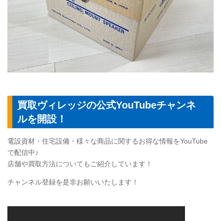
買取ヴィレッジの公式YouTubeチャンネ
ルを開設！
電設資材・住宅設備・様々な商品に関するお得な情報をYouTube
で配信中♪
店舗や買取方法についてもご紹介しています！
チャンネル登録を是非お願いいたします！