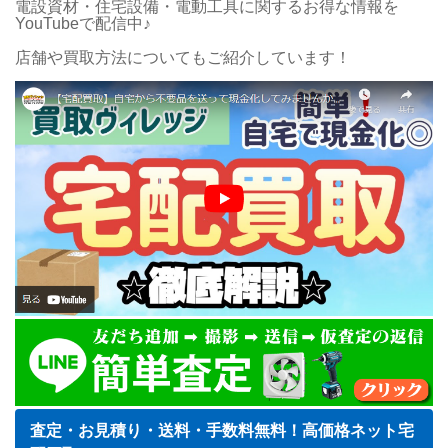
電設資材・住宅設備・電動工具に関するお得な情報を
YouTubeで配信中♪
店舗や買取方法についてもご紹介しています！
査定・お見積り・送料・手数料無料！高価格ネット宅