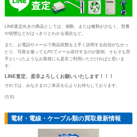
LINE査定向きの商品としては、個数、または種類が少なく、型番
や状態などがはっきりとわかる場合など。
また、お電話やメールで商品状態を上手く説明する自信がなかっ
たり、写真を撮ってもPCでメール添付するのが面倒、そもそも苦
手といったようなお客様にも是非ご利用いただければと思いま
す。
LINE査定、是非よろしくお願いいたします！！！
それでは、みなさまのご来店を心よりお待ちしております。
(S.E)
電材・電線・ケーブル類の買取最新情報
【電設資材】パナ