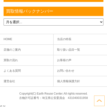
買取情報バックナンバー
HOME
当店の特長
店舗のご案内
取り扱い品目一覧
買取の流れ
お客様の声
よくある質問
お問い合わせ
運営会社
個人情報保護方針
Copyright(C) Earth Reuse Center. All rights reserved.
古物許可証番号：埼玉県公安委員会 431040031958
/*
*/