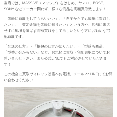
当店では、MASSIVE（マッシブ）をはじめ、ヤマハ、BOSE、
SONY などメーカー問わず、様々な商品を高額買取致します！
「気軽に買取をしてもらいたい」、「自宅からでも簡単に買取し
たい」、「査定金額を気軽に知りたい」という方や、店舗に来店
せずに地域を選ばず高額買取をして欲しいという方にお勧めな宅
配買取です。
「配送の仕方」・「梱包の仕方が知りたい」・「型落ち商品」
「型番が分からない」など、お気軽に買取・宅配買取についてお
問い合わせ下さい、また公式LINEでもご対応させていただきま
す！
この機会に買取ヴィレッジ朝霞へお電話、メール or LINEにてお問
い合わせください！